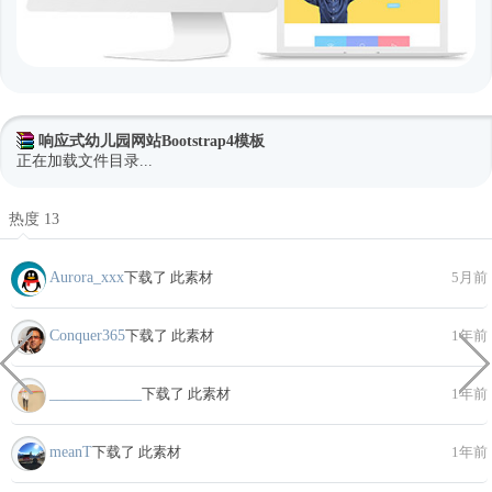
响应式幼儿园网站Bootstrap4模板
正在加载文件目录...
热度 13
Aurora_xxx
下载了 此素材
5月前
Conquer365
下载了 此素材
1年前
____________
下载了 此素材
1年前
meanT
下载了 此素材
1年前